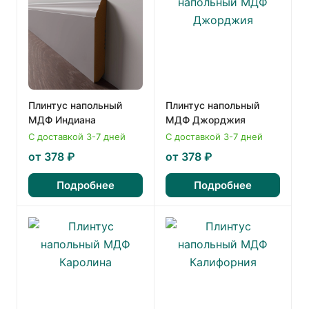
Плинтус напольный
Плинтус напольный
МДФ Индиана
МДФ Джорджия
С доставкой 3-7 дней
С доставкой 3-7 дней
от 378 ₽
от 378 ₽
Подробнее
Подробнее