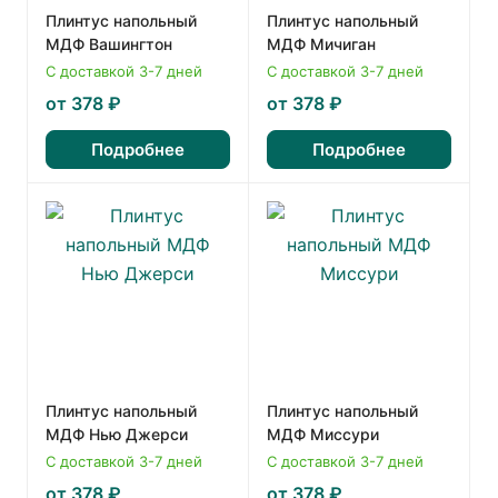
Плинтус напольный
Плинтус напольный
МДФ Вашингтон
МДФ Мичиган
С доставкой 3-7 дней
С доставкой 3-7 дней
от 378 ₽
от 378 ₽
Подробнее
Подробнее
Плинтус напольный
Плинтус напольный
МДФ Нью Джерси
МДФ Миссури
С доставкой 3-7 дней
С доставкой 3-7 дней
от 378 ₽
от 378 ₽