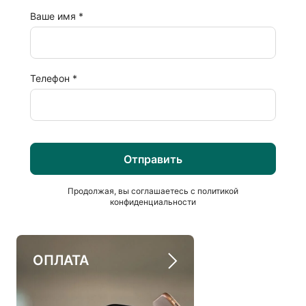
Ваше имя
*
Телефон
*
Продолжая, вы соглашаетесь с
политикой
конфиденциальности
ОПЛАТА
ДОСТАВКА