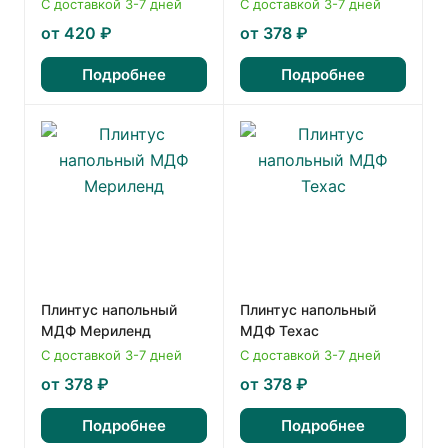
С доставкой 3-7 дней
С доставкой 3-7 дней
от 420 ₽
от 378 ₽
Подробнее
Подробнее
Плинтус напольный
Плинтус напольный
МДФ Мериленд
МДФ Техас
С доставкой 3-7 дней
С доставкой 3-7 дней
от 378 ₽
от 378 ₽
Подробнее
Подробнее