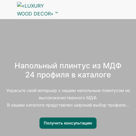
Напольный плинтус из МДФ
24 профиля в каталоге
Украсьте свой интерьер с нашим напольным плинтусом из
высококачественного МДФ.
В нашем каталоге представлен широкий выбор профилей,
для реализации ваших самых смелых фантазий.
Получить консультацию