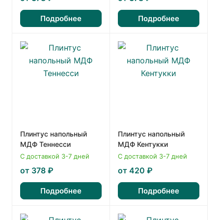
Подробнее
Подробнее
Плинтус напольный
Плинтус напольный
МДФ Теннесси
МДФ Кентукки
С доставкой 3-7 дней
С доставкой 3-7 дней
от 378 ₽
от 420 ₽
Подробнее
Подробнее