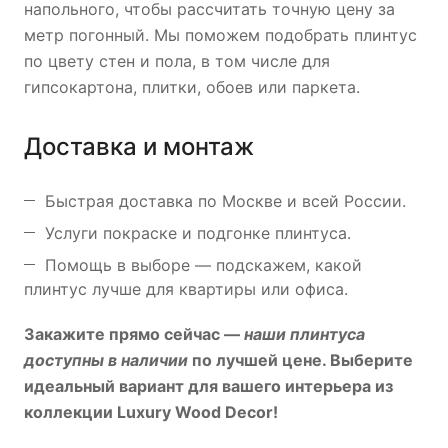
напольного, чтобы рассчитать точную цену за
метр погонный. Мы поможем подобрать плинтус
по цвету стен и пола, в том числе для
гипсокартона, плитки, обоев или паркета.
Доставка и монтаж
Быстрая доставка по Москве и всей России.
Услуги покраске и подгонке плинтуса.
Помощь в выборе — подскажем, какой
плинтус лучше для квартиры или офиса.
Закажите прямо сейчас —
наши плинтуса
доступны в наличии
по лучшей цене. Выберите
идеальный вариант для вашего интерьера из
коллекции
Luxury Wood Decor
!