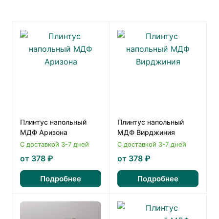
Плинтус напольный
Плинтус напольный
МДФ Аризона
МДФ Вирджиния
С доставкой 3-7 дней
С доставкой 3-7 дней
от 378 ₽
от 378 ₽
Подробнее
Подробнее