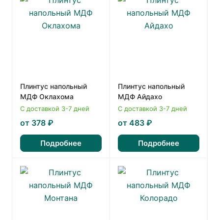
Плинтус напольный
Плинтус напольный
МДФ Оклахома
МДФ Айдахо
С доставкой 3-7 дней
С доставкой 3-7 дней
от 378 ₽
от 483 ₽
Подробнее
Подробнее