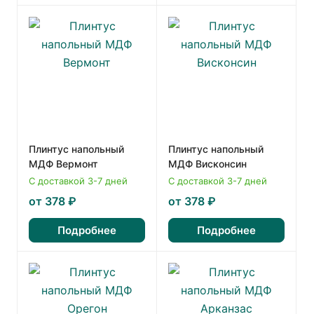
Плинтус напольный
Плинтус напольный
МДФ Вермонт
МДФ Висконсин
С доставкой 3-7 дней
С доставкой 3-7 дней
от 378 ₽
от 378 ₽
Подробнее
Подробнее