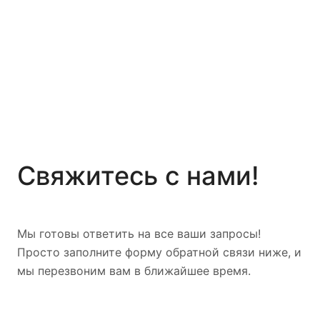
Свяжитесь с нами!
Мы готовы ответить на все ваши запросы!
Просто заполните форму обратной связи ниже, и
мы перезвоним вам в ближайшее время.