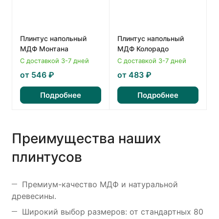
Плинтус напольный
Плинтус напольный
МДФ Монтана
МДФ Колорадо
С доставкой 3-7 дней
С доставкой 3-7 дней
от 546 ₽
от 483 ₽
Подробнее
Подробнее
Преимущества наших
плинтусов
Премиум-качество МДФ и натуральной
древесины.
Широкий выбор размеров: от стандартных 80