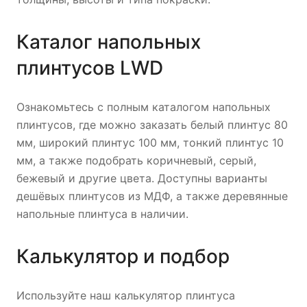
Каталог напольных
плинтусов LWD
Ознакомьтесь с полным каталогом напольных
плинтусов, где можно заказать белый плинтус 80
мм, широкий плинтус 100 мм, тонкий плинтус 10
мм, а также подобрать коричневый, серый,
бежевый и другие цвета. Доступны варианты
дешёвых плинтусов из МДФ, а также деревянные
напольные плинтуса в наличии.
Калькулятор и подбор
Используйте наш калькулятор плинтуса