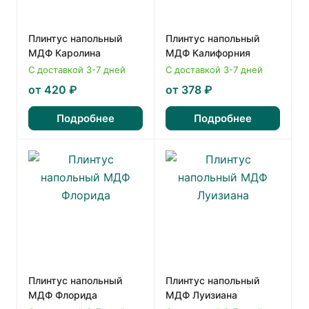
Плинтус напольный
Плинтус напольный
МДФ Каролина
МДФ Калифорния
С доставкой 3-7 дней
С доставкой 3-7 дней
от 420 ₽
от 378 ₽
Подробнее
Подробнее
Плинтус напольный
Плинтус напольный
МДФ Флорида
МДФ Луизиана