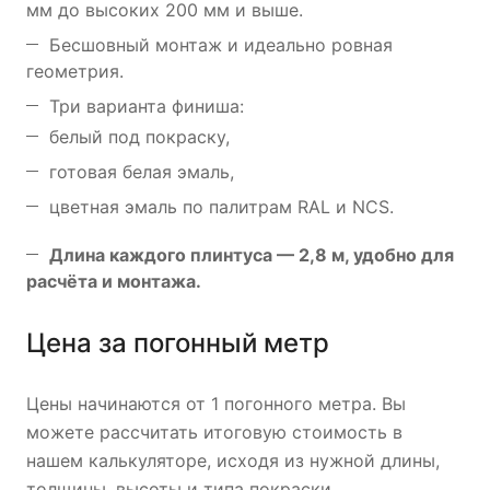
мм до высоких 200 мм и выше.
Бесшовный монтаж и идеально ровная
геометрия.
Три варианта финиша:
белый под покраску,
готовая белая эмаль,
цветная эмаль по палитрам RAL и NCS.
Длина каждого плинтуса — 2,8 м, удобно для
расчёта и монтажа.
Цена за погонный метр
Цены начинаются от 1 погонного метра. Вы
можете рассчитать итоговую стоимость в
нашем калькуляторе, исходя из нужной длины,
толщины, высоты и типа покраски.