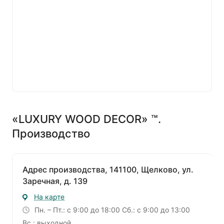
«LUXURY WOOD DECOR» ™.
Производство
Адрес производства, 141100, Щелково, ул.
Заречная, д. 139
На карте
Пн. – Пт.: с 9:00 до 18:00 Сб.: с 9:00 до 13:00
Вс.: выходной