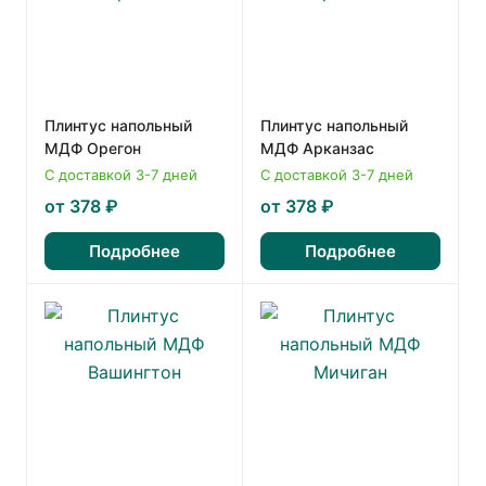
Плинтус напольный
Плинтус напольный
МДФ Орегон
МДФ Арканзас
С доставкой 3-7 дней
С доставкой 3-7 дней
от 378 ₽
от 378 ₽
Подробнее
Подробнее