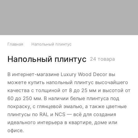
Главная
Напольный плинтус
Напольный плинтус
24 товара
В интернет-магазине Luxury Wood Decor вы
можете купить напольный плинтус высочайшего
качества с толщиной от 8 до 25 мм и высотой от
60 до 250 мм. В наличии белые плинтуса под
покраску, с глянцевой эмалью, а также цветные
плинтусы по RAL и NCS — всё для создания
идеального интерьера в квартире, доме или
офисе.