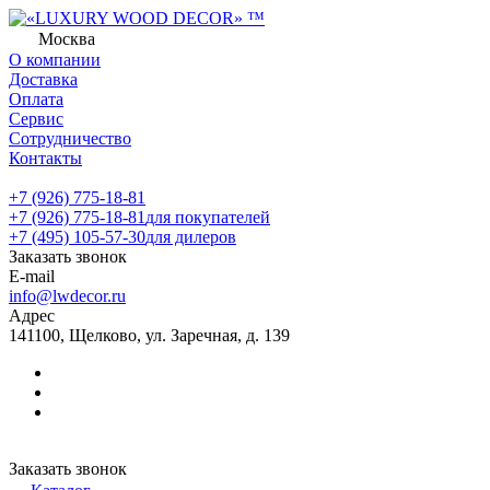
Москва
О компании
Доставка
Оплата
Сервис
Сотрудничество
Контакты
+7 (926) 775-18-81
+7 (926) 775-18-81
для покупателей
+7 (495) 105-57-30
для дилеров
Заказать звонок
E-mail
info@lwdecor.ru
Адрес
141100, Щелково, ул. Заречная, д. 139
Заказать звонок