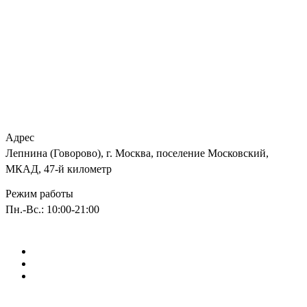
Адрес
Лепнина (Говорово), г. Москва, поселение Московский,
МКАД, 47-й километр
Режим работы
Пн.-Вс.: 10:00-21:00