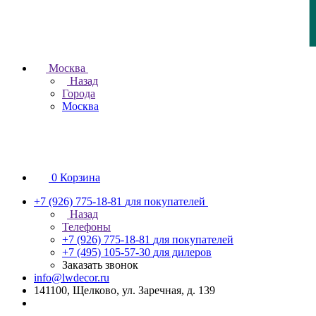
Москва
Назад
Города
Москва
0
Корзина
+7 (926) 775-18-81
для покупателей
Назад
Телефоны
+7 (926) 775-18-81
для покупателей
+7 (495) 105-57-30
для дилеров
Заказать звонок
info@lwdecor.ru
141100, Щелково, ул. Заречная, д. 139