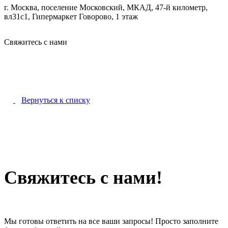
г. Москва, поселение Московский, МКАД, 47-й километр,
вл31с1, Гипермаркет Говорово, 1 этаж
Свяжитесь с нами
Вернуться к списку
Свяжитесь с нами!
Мы готовы ответить на все ваши запросы! Просто заполните