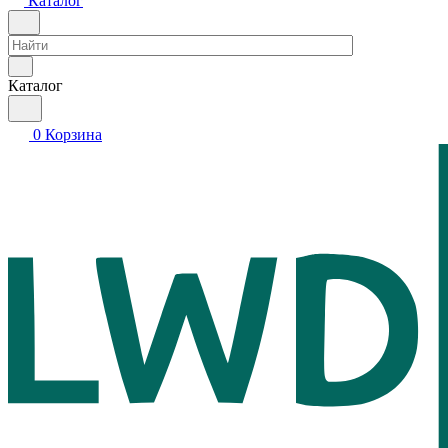
Каталог
Каталог
0
Корзина