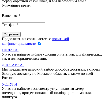
форму обратной связи ниже, и мы перезвоним вам в
ближайшее время.
Ваше имя
*
Телефон
*
Продолжая, вы соглашаетесь с
политикой
конфиденциальности
ОПЛАТА
У нас вы найдете гибкие условия оплаты как для физических,
так и для юридических лиц.
ДОСТАВКА
Мы предлагаем широкий выбор способов доставки, включая
быструю доставку по Москве и области, а также по всей
России.
УСЛУГИ
У нас вы найдете весь спектр услуг, включая замер
помещения, профессиональный подбор цвета и монтаж
плинтуса.