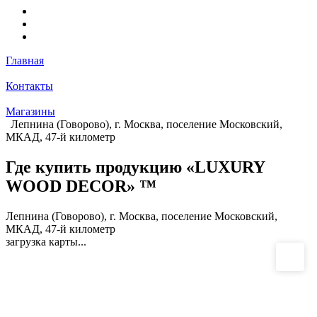
Главная
Контакты
Магазины
Лепнина (Говорово), г. Москва, поселение Московский,
МКАД, 47-й километр
Где купить продукцию «LUXURY
WOOD DECOR» ™
Лепнина (Говорово), г. Москва, поселение Московский,
МКАД, 47-й километр
загрузка карты...