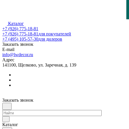
Каталог
+7 (926) 775-18-81
+7 (926) 775-18-81
для покупателей
+7 (495) 105-57-30
для дилеров
Заказать звонок
E-mail
info@lwdecor.ru
Адрес
141100, Щелково, ул. Заречная, д. 139
Заказать звонок
Каталог