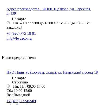
Адрес производства, 141100, Щелково, ул. Заречная,
д. 139
На карте
Пн. – Пт.: с 9:00 до 18:00 Сб.: с 9:00 до 13:00 Вс.:
выходной
+7 (926) 775-18-81
info@lwdecor.ru
Наши представители
ПРО Плинтус (шоурум, склад), ул. Неманский проезд 18
На карте
Строгино
Пн.-Пт.: 09:00-17:00
Сб.: 10:00-15:00
Вс.: Выходной
+7 (495) 772-62-09