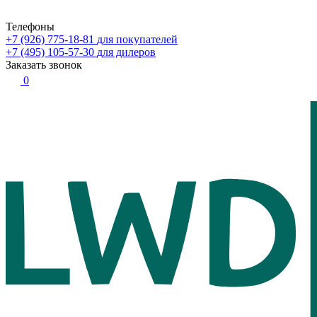
Телефоны
+7 (926) 775-18-81
для покупателей
+7 (495) 105-57-30
для дилеров
Заказать звонок
0