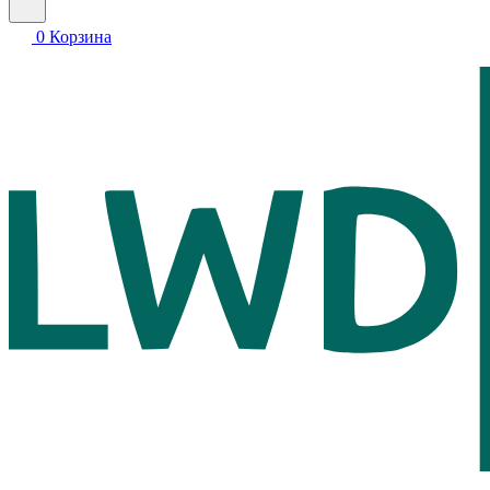
0
Корзина