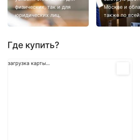
физических, так и для
Москве и обла
юридических лиц.
также по всей
Где купить?
загрузка карты...