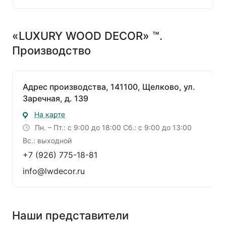
«LUXURY WOOD DECOR» ™.
Производство
Адрес производства, 141100, Щелково, ул.
Заречная, д. 139
На карте
Пн. – Пт.: с 9:00 до 18:00 Сб.: с 9:00 до 13:00
Вс.: выходной
+7 (926) 775-18-81
info@lwdecor.ru
Наши представители