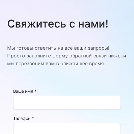
Свяжитесь с нами!
Мы готовы ответить на все ваши запросы!
Просто заполните форму обратной связи ниже, и
мы перезвоним вам в ближайшее время.
Ваше имя
*
Телефон
*