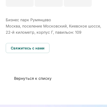
Бизнес парк Румянцево
Москва, поселение Московский, Киевское шоссе,
22-й километр, корпус Г, павильон: 109
Свяжитесь с нами
Вернуться к списку