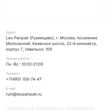
Адрес
Leo Parquet (Румянцево), г. Москва, поселение
Московский, Киевское шоссе, 22-й километр,
корпус Г, павильон: 109
Режим работы
Пн.-Вс.: 10:00-21:00
Телефон
+7(495) 108-74-47
E-mail
rum@leoparquet.ru