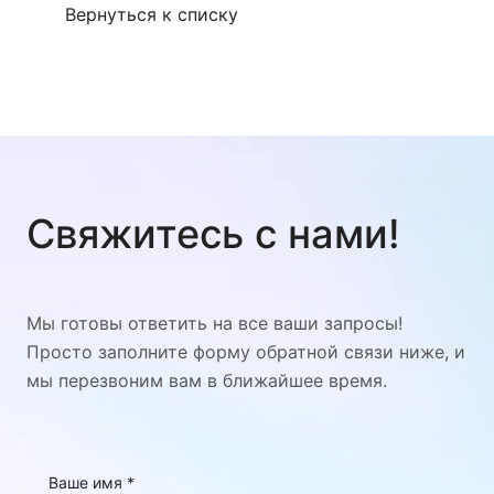
Вернуться к списку
Свяжитесь с нами!
Мы готовы ответить на все ваши запросы!
Просто заполните форму обратной связи ниже, и
мы перезвоним вам в ближайшее время.
Ваше имя
*