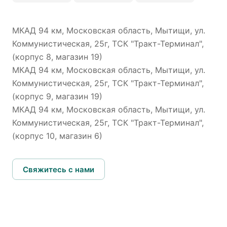
МКАД 94 км, Московская область, Мытищи, ул.
Коммунистическая, 25г, ТСК "Тракт-Терминал",
(корпус 8, магазин 19)
МКАД 94 км, Московская область, Мытищи, ул.
Коммунистическая, 25г, ТСК "Тракт-Терминал",
(корпус 9, магазин 19)
МКАД 94 км, Московская область, Мытищи, ул.
Коммунистическая, 25г, ТСК "Тракт-Терминал",
(корпус 10, магазин 6)
Свяжитесь с нами