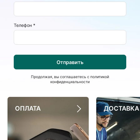
Телефон
*
Продолжая, вы соглашаетесь с
политикой
конфиденциальности
ОПЛАТА
ДОСТАВКА