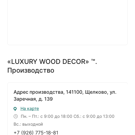
«LUXURY WOOD DECOR» ™.
Производство
Адрес производства, 141100, Щелково, ул.
Заречная, д. 139
На карте
Пн. – Пт.: с 9:00 до 18:00 Сб.: с 9:00 до 13:00
Вс.: выходной
+7 (926) 775-18-81