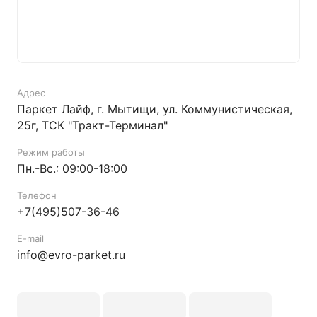
Адрес
Паркет Лайф, г. Мытищи, ул. Коммунистическая,
25г, ТСК "Тракт-Терминал"
Режим работы
Пн.-Вс.: 09:00-18:00
Телефон
+7(495)507-36-46
E-mail
info@evro-parket.ru