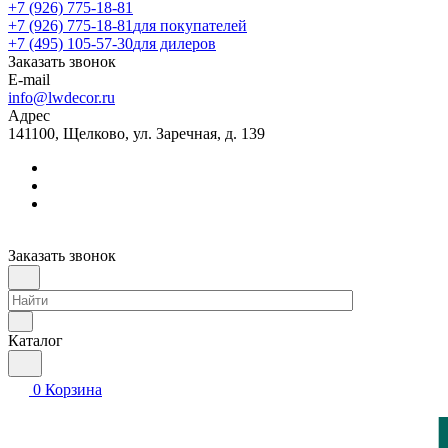
+7 (926) 775-18-81
+7 (926) 775-18-81
для покупателей
+7 (495) 105-57-30
для дилеров
Заказать звонок
E-mail
info@lwdecor.ru
Адрес
141100, Щелково, ул. Заречная, д. 139
Заказать звонок
Каталог
0
Корзина