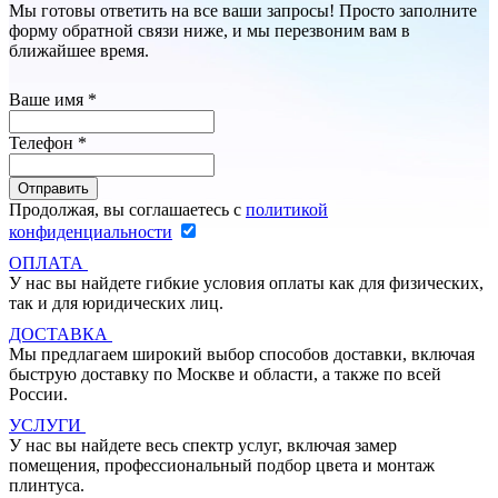
Мы готовы ответить на все ваши запросы! Просто заполните
форму обратной связи ниже, и мы перезвоним вам в
ближайшее время.
Ваше имя
*
Телефон
*
Продолжая, вы соглашаетесь с
политикой
конфиденциальности
ОПЛАТА
У нас вы найдете гибкие условия оплаты как для физических,
так и для юридических лиц.
ДОСТАВКА
Мы предлагаем широкий выбор способов доставки, включая
быструю доставку по Москве и области, а также по всей
России.
УСЛУГИ
У нас вы найдете весь спектр услуг, включая замер
помещения, профессиональный подбор цвета и монтаж
плинтуса.