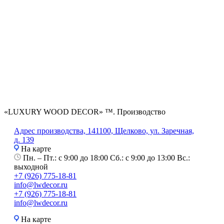
«LUXURY WOOD DECOR» ™. Производство
Адрес производства, 141100, Щелково, ул. Заречная,
д. 139
На карте
Пн. – Пт.: с 9:00 до 18:00 Сб.: с 9:00 до 13:00 Вс.:
выходной
+7 (926) 775-18-81
info@lwdecor.ru
+7 (926) 775-18-81
info@lwdecor.ru
На карте