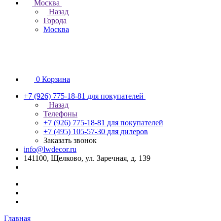
Москва
Назад
Города
Москва
0
Корзина
+7 (926) 775-18-81
для покупателей
Назад
Телефоны
+7 (926) 775-18-81
для покупателей
+7 (495) 105-57-30
для дилеров
Заказать звонок
info@lwdecor.ru
141100, Щелково, ул. Заречная, д. 139
Главная