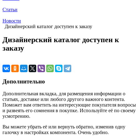
Статьи
Новости
Дизайнерский каталог доступен к заказу
Дизайнерский каталог доступен к
заказу
Дополнительно
Дополнительная вкладка, для размещения информации о
статьях, доставке или любого другого важного контента.
Поможет вам ответить на интересующие покупателя вопросы
и развеять его сомнения в покупке. Используйте её по своему
усмотрению.
Вы можете убрать её или вернуть обратно, изменив одну
галочку в настройках компонента. Очень удобно.