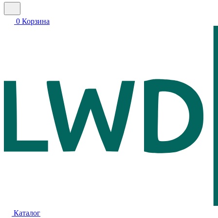
0
Корзина
Каталог