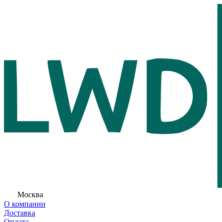
Москва
О компании
Доставка
Оплата