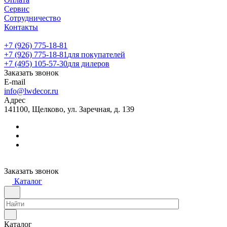
Сервис
Сотрудничество
Контакты
+7 (926) 775-18-81
+7 (926) 775-18-81
для покупателей
+7 (495) 105-57-30
для дилеров
Заказать звонок
E-mail
info@lwdecor.ru
Адрес
141100, Щелково, ул. Заречная, д. 139
Заказать звонок
Каталог
Каталог