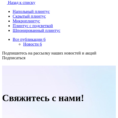
Назад к списку
Напольный плинтус
Скрытый плинтус
Микроплинтус
Плинтус с подсветкой
Шпонированный плинтус
Все публикации
6
Новости
6
Подпишитесь на рассылку наших новостей и акций
Подписаться
Свяжитесь с нами!