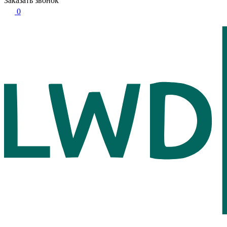
Заказать звонок
0