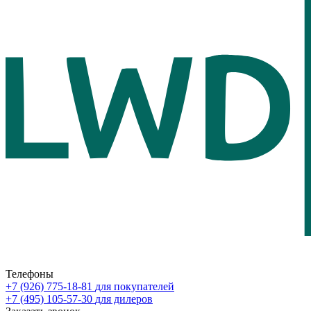
Телефоны
+7 (926) 775-18-81
для покупателей
+7 (495) 105-57-30
для дилеров